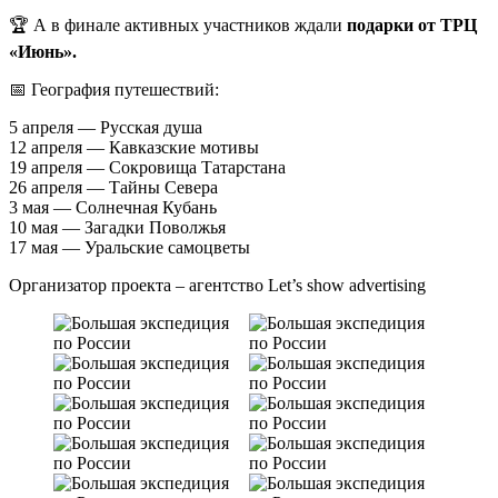
🏆 А в финале активных участников ждали
подарки от ТРЦ
«Июнь».
📅 География путешествий:
5 апреля — Русская душа
12 апреля — Кавказские мотивы
19 апреля — Сокровища Татарстана
26 апреля — Тайны Севера
3 мая — Солнечная Кубань
10 мая — Загадки Поволжья
17 мая — Уральские самоцветы
Организатор проекта – агентство Let’s show advertising