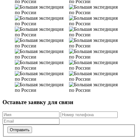
Оставьте заявку для связи
Отправить