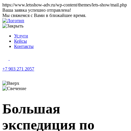
https://www.letsshow-adv.ru/wp-content/themes/lets-show/mail.php
Ваша заявка успешно отправлена!
Мы свяжемся с Вами в ближайшее время.
Услуги
Кейсы
Контакты
+7 903 271 2057
Большая
экспедиция по